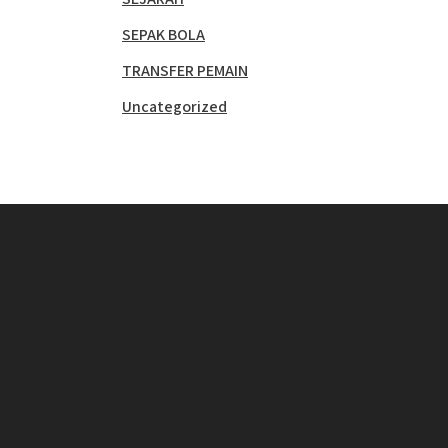
SEPAK BOLA
TRANSFER PEMAIN
Uncategorized