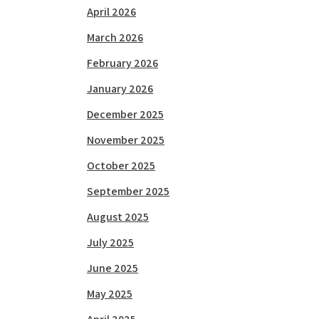
April 2026
March 2026
February 2026
January 2026
December 2025
November 2025
October 2025
September 2025
August 2025
July 2025
June 2025
May 2025