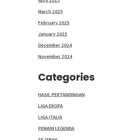
April 2025
March 2025
February 2025
January 2025
December 2024
November 2024
Categories
HASIL PERTANDINGAN
LIGA EROPA
LIGA ITALIA
PEMAIN LEGENDA
SEJARAH