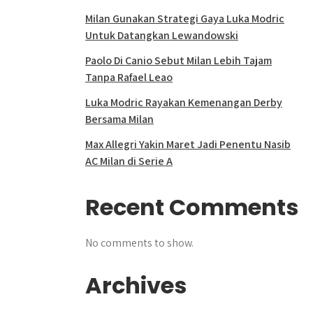
Milan Gunakan Strategi Gaya Luka Modric
Untuk Datangkan Lewandowski
Paolo Di Canio Sebut Milan Lebih Tajam
Tanpa Rafael Leao
Luka Modric Rayakan Kemenangan Derby
Bersama Milan
Max Allegri Yakin Maret Jadi Penentu Nasib
AC Milan di Serie A
Recent Comments
No comments to show.
Archives