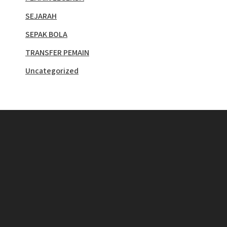
SEJARAH
SEPAK BOLA
TRANSFER PEMAIN
Uncategorized