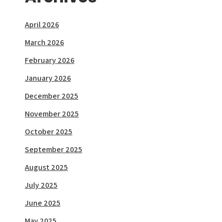
April 2026
March 2026
February 2026
January 2026
December 2025
November 2025
October 2025
September 2025
August 2025
July 2025
June 2025
May 2025