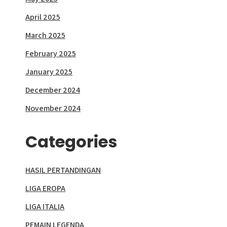
April 2025
March 2025
February 2025
January 2025
December 2024
November 2024
Categories
HASIL PERTANDINGAN
LIGA EROPA
LIGA ITALIA
PEMAIN LEGENDA