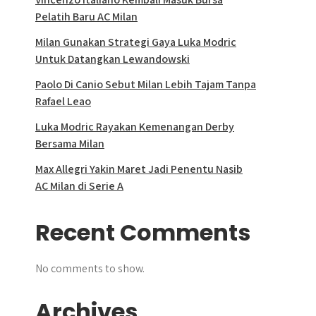
Pelatih Baru AC Milan
Milan Gunakan Strategi Gaya Luka Modric
Untuk Datangkan Lewandowski
Paolo Di Canio Sebut Milan Lebih Tajam Tanpa
Rafael Leao
Luka Modric Rayakan Kemenangan Derby
Bersama Milan
Max Allegri Yakin Maret Jadi Penentu Nasib
AC Milan di Serie A
Recent Comments
No comments to show.
Archives