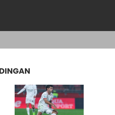
NDINGAN