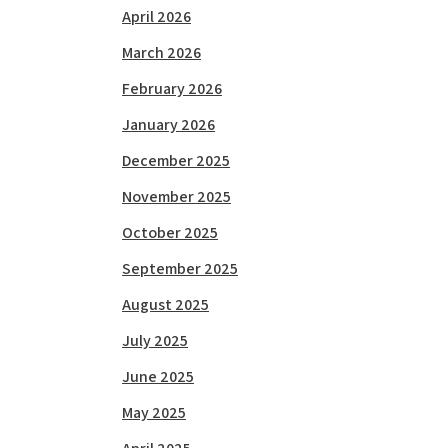
April 2026
March 2026
February 2026
January 2026
December 2025
November 2025
October 2025
September 2025
August 2025
July 2025
June 2025
May 2025