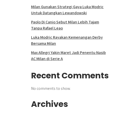
Milan Gunakan Strategi Gaya Luka Modric
Untuk Datangkan Lewandowski
Paolo Di Canio Sebut Milan Lebih Tajam
Tanpa Rafael Leao
Luka Modric Rayakan Kemenangan Derby
Bersama Milan
Max Allegri Yakin Maret Jadi Penentu Nasib
AC Milan di Serie A
Recent Comments
No comments to show.
Archives