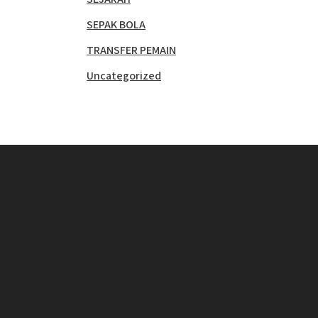
SEPAK BOLA
TRANSFER PEMAIN
Uncategorized