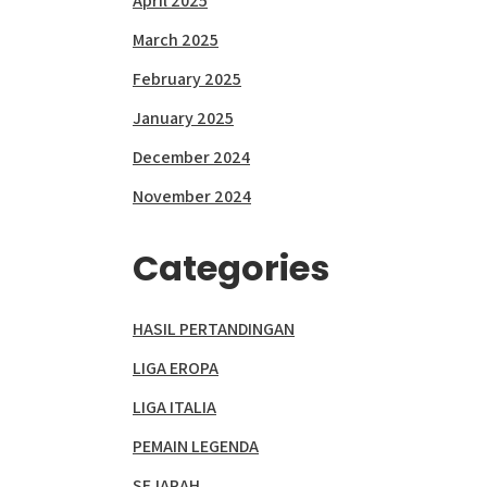
April 2025
March 2025
February 2025
January 2025
December 2024
November 2024
Categories
HASIL PERTANDINGAN
LIGA EROPA
LIGA ITALIA
PEMAIN LEGENDA
SEJARAH