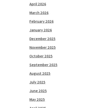
April 2026
March 2026
February 2026
January 2026
December 2025
November 2025
October 2025
September 2025
August 2025
July 2025
June 2025
May 2025