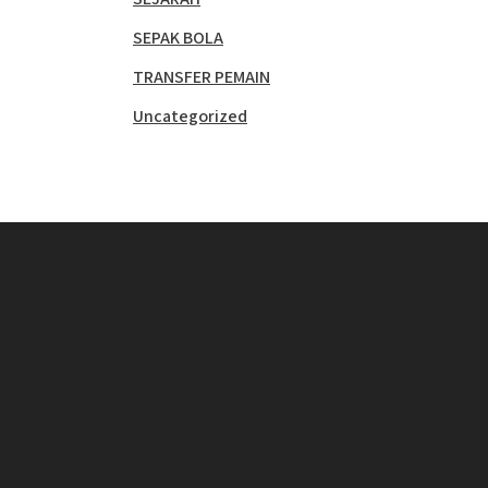
SEPAK BOLA
TRANSFER PEMAIN
Uncategorized