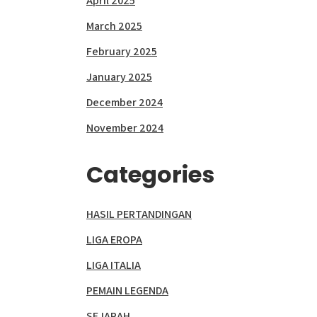
April 2025
March 2025
February 2025
January 2025
December 2024
November 2024
Categories
HASIL PERTANDINGAN
LIGA EROPA
LIGA ITALIA
PEMAIN LEGENDA
SEJARAH