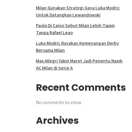
Milan Gunakan Strategi Gaya Luka Modric
Untuk Datangkan Lewandowski
Paolo Di Canio Sebut Milan Lebih Tajam
Tanpa Rafael Leao
Luka Modric Rayakan Kemenangan Derby
Bersama Milan
Max Allegri Yakin Maret Jadi Penentu Nasib
AC Milan di Serie A
Recent Comments
No comments to show.
Archives