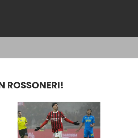
N ROSSONERI!