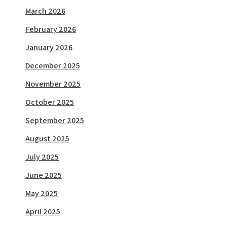
March 2026
February 2026
January 2026
December 2025
November 2025
October 2025
September 2025
August 2025
July 2025
June 2025
May 2025
April 2025