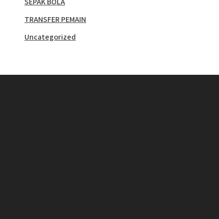
SEPAK BOLA
TRANSFER PEMAIN
Uncategorized