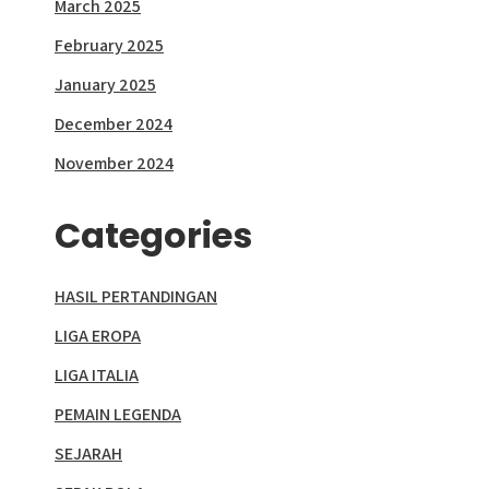
March 2025
February 2025
January 2025
December 2024
November 2024
Categories
HASIL PERTANDINGAN
LIGA EROPA
LIGA ITALIA
PEMAIN LEGENDA
SEJARAH