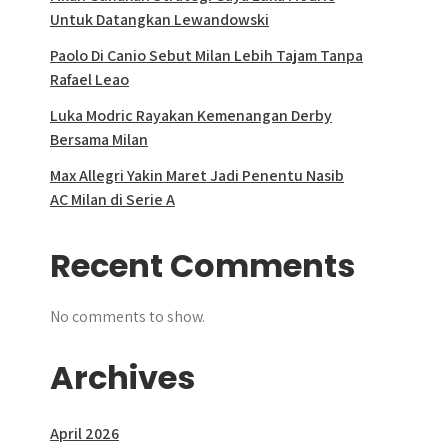
Untuk Datangkan Lewandowski
Paolo Di Canio Sebut Milan Lebih Tajam Tanpa
Rafael Leao
Luka Modric Rayakan Kemenangan Derby
Bersama Milan
Max Allegri Yakin Maret Jadi Penentu Nasib
AC Milan di Serie A
Recent Comments
No comments to show.
Archives
April 2026