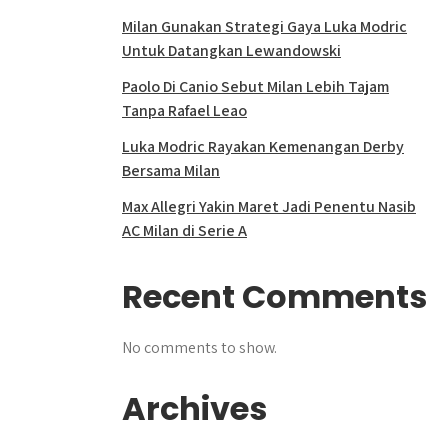
Milan Gunakan Strategi Gaya Luka Modric
Untuk Datangkan Lewandowski
Paolo Di Canio Sebut Milan Lebih Tajam
Tanpa Rafael Leao
Luka Modric Rayakan Kemenangan Derby
Bersama Milan
Max Allegri Yakin Maret Jadi Penentu Nasib
AC Milan di Serie A
Recent Comments
No comments to show.
Archives