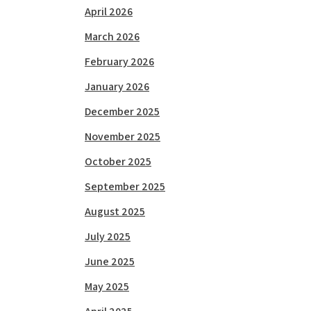
April 2026
March 2026
February 2026
January 2026
December 2025
November 2025
October 2025
September 2025
August 2025
July 2025
June 2025
May 2025