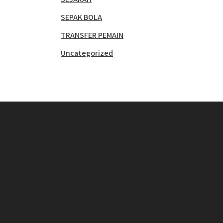
SEPAK BOLA
TRANSFER PEMAIN
Uncategorized