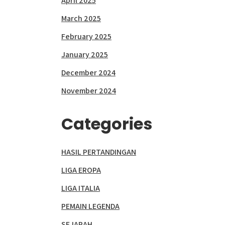
April 2025
March 2025
February 2025
January 2025
December 2024
November 2024
Categories
HASIL PERTANDINGAN
LIGA EROPA
LIGA ITALIA
PEMAIN LEGENDA
SEJARAH