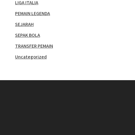
LIGA ITALIA
PEMAIN LEGENDA
SEJARAH
SEPAK BOLA
TRANSFER PEMAIN
Uncategorized