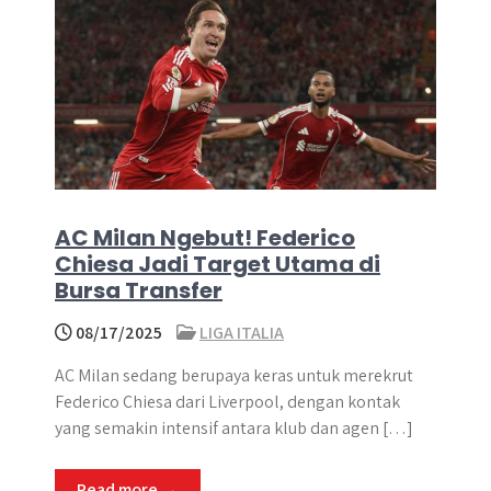
AC Milan Ngebut! Federico
Chiesa Jadi Target Utama di
Bursa Transfer
08/17/2025
LIGA ITALIA
AC Milan sedang berupaya keras untuk merekrut
Federico Chiesa dari Liverpool, dengan kontak
yang semakin intensif antara klub dan agen […]
Read more →