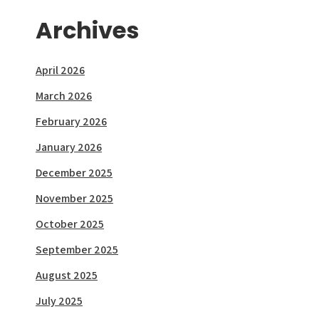
Archives
April 2026
March 2026
February 2026
January 2026
December 2025
November 2025
October 2025
September 2025
August 2025
July 2025