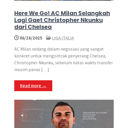
Here We Go! AC Milan Selangkah
Lagi Gaet Christopher Nkunku
dari Chelsea
08/28/2025
LIGA ITALIA
AC Milan sedang dalam negosiasi yang sangat
konkret untuk mengontrak penyerang Chelsea,
Christopher Nkunku, sebelum batas waktu transfer
musim panas […]
Read more →