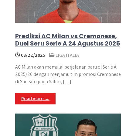
Prediksi AC Milan vs Cremonese,
Duel Seru Serie A 24 Agustus 2025
08/22/2025
LIGA ITALIA
AC Milan akan memulai perjalanan baru di Serie A
2025/26 dengan menjamu tim promosi Cremonese
di San Siro pada Sabtu, […]
Read more →