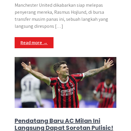
Manchester United dikabarkan siap melepas
penyerang mereka, Rasmus Hojlund, di bursa
transfer musim panas ini, sebuah langkah yang
langsung direspons […]
Read more →
Pendatang Baru AC Milan Ini
Langsung Dapat Sorotan Pulisic!