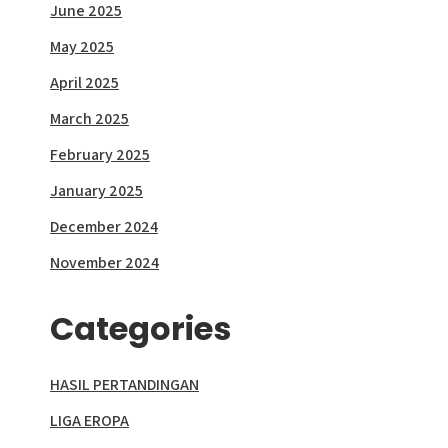
June 2025
May 2025
April 2025
March 2025
February 2025
January 2025
December 2024
November 2024
Categories
HASIL PERTANDINGAN
LIGA EROPA