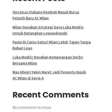
Vincenzo Italiano Kembali Masuk Bursa
Pelatih Baru AC Milan
Milan Gunakan Strategi Gaya Luka Modric
Untuk Datangkan Lewandowski
Paolo Di Canio Sebut Milan Lebih Tajam Tanpa
Rafael Leao
Luka Modric Rayakan Kemenangan Derby
Bersama Milan
Max Allegri Yakin Maret Jadi Penentu Nasib
AC Milan di Serie A
Recent Comments
No comments to show.