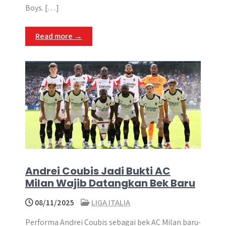
Boys​. […]
Read more →
Andrei Coubis Jadi Bukti AC
Milan Wajib Datangkan Bek Baru
08/11/2025
LIGA ITALIA
Performa Andrei Coubis sebagai bek AC Milan baru-