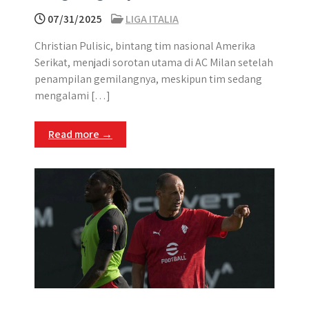
07/31/2025
LIGA ITALIA
Christian Pulisic, bintang tim nasional Amerika
Serikat, menjadi sorotan utama di AC Milan setelah
penampilan gemilangnya, meskipun tim sedang
mengalami […]
Read more →