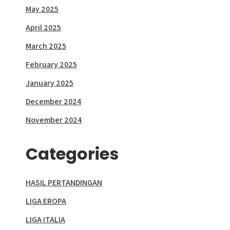
May 2025
April 2025
March 2025
February 2025
January 2025
December 2024
November 2024
Categories
HASIL PERTANDINGAN
LIGA EROPA
LIGA ITALIA