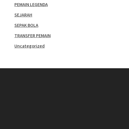
PEMAIN LEGENDA
SEJARAH
SEPAK BOLA
TRANSFER PEMAIN
Uncategorized