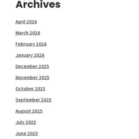
Archives
April 2026
March 2026
February 2026
January 2026
December 2025
November 2025
October 2025
September 2025
August 2025
July 2025
June 2025