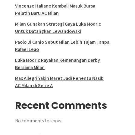
Vincenzo Italiano Kembali Masuk Bursa
Pelatih Baru AC Milan
Milan Gunakan Strategi Gaya Luka Modric
Untuk Datangkan Lewandowski
Paolo Di Canio Sebut Milan Lebih Tajam Tanpa
Rafael Leao
Luka Modric Rayakan Kemenangan Derby
Bersama Milan
Max Allegri Yakin Maret Jadi Penentu Nasib
AC Milan di Serie A
Recent Comments
No comments to show.