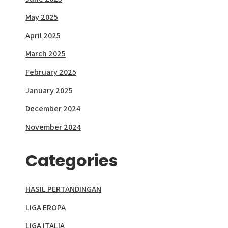
May 2025
April 2025
March 2025
February 2025
January 2025
December 2024
November 2024
Categories
HASIL PERTANDINGAN
LIGA EROPA
LIGA ITALIA