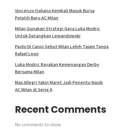
Vincenzo Italiano Kembali Masuk Bursa
Pelatih Baru AC Milan
Milan Gunakan Strategi Gaya Luka Modric
Untuk Datangkan Lewandowski
Paolo Di Canio Sebut Milan Lebih Tajam Tanpa
Rafael Leao
Luka Modric Rayakan Kemenangan Derby
Bersama Milan
Max Allegri Yakin Maret Jadi Penentu Nasib
AC Milan di Serie A
Recent Comments
No comments to show.