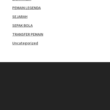
PEMAIN LEGENDA
SEJARAH
SEPAK BOLA
TRANSFER PEMAIN
Uncategorized