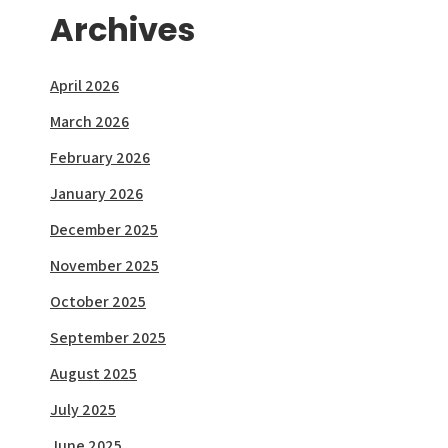
Archives
April 2026
March 2026
February 2026
January 2026
December 2025
November 2025
October 2025
September 2025
August 2025
July 2025
June 2025