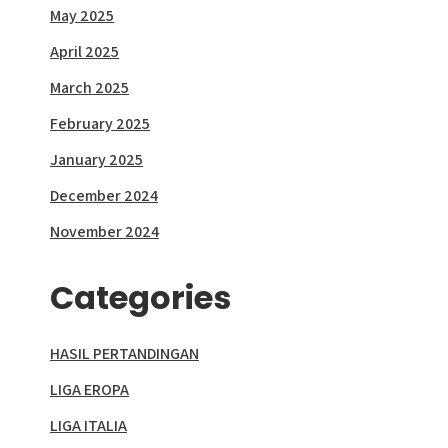
May 2025
April 2025
March 2025
February 2025
January 2025
December 2024
November 2024
Categories
HASIL PERTANDINGAN
LIGA EROPA
LIGA ITALIA