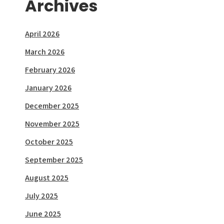
Archives
April 2026
March 2026
February 2026
January 2026
December 2025
November 2025
October 2025
September 2025
August 2025
July 2025
June 2025