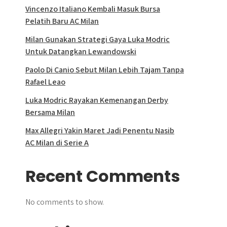
Vincenzo Italiano Kembali Masuk Bursa
Pelatih Baru AC Milan
Milan Gunakan Strategi Gaya Luka Modric
Untuk Datangkan Lewandowski
Paolo Di Canio Sebut Milan Lebih Tajam Tanpa
Rafael Leao
Luka Modric Rayakan Kemenangan Derby
Bersama Milan
Max Allegri Yakin Maret Jadi Penentu Nasib
AC Milan di Serie A
Recent Comments
No comments to show.