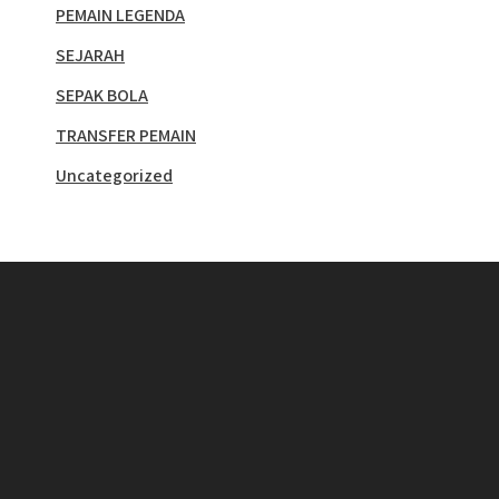
PEMAIN LEGENDA
SEJARAH
SEPAK BOLA
TRANSFER PEMAIN
Uncategorized