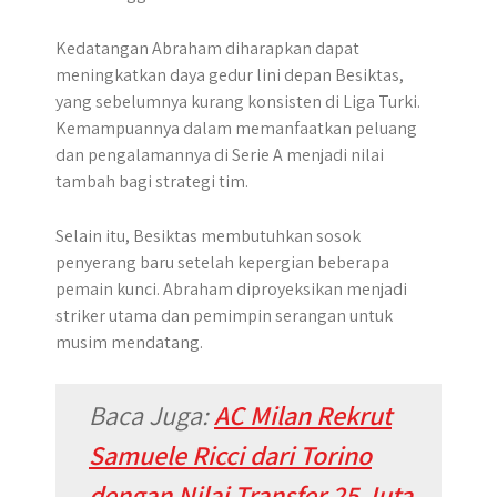
Kedatangan Abraham diharapkan dapat
meningkatkan daya gedur lini depan Besiktas,
yang sebelumnya kurang konsisten di Liga Turki.
Kemampuannya dalam memanfaatkan peluang
dan pengalamannya di Serie A menjadi nilai
tambah bagi strategi tim.
Selain itu, Besiktas membutuhkan sosok
penyerang baru setelah kepergian beberapa
pemain kunci. Abraham diproyeksikan menjadi
striker utama dan pemimpin serangan untuk
musim mendatang.
Baca Juga:
AC Milan Rekrut
Samuele Ricci dari Torino
dengan Nilai Transfer 25 Juta