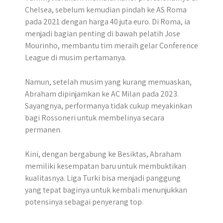
Chelsea, sebelum kemudian pindah ke AS Roma
pada 2021 dengan harga 40 juta euro. Di Roma, ia
menjadi bagian penting di bawah pelatih Jose
Mourinho, membantu tim meraih gelar Conference
League di musim pertamanya.
Namun, setelah musim yang kurang memuaskan,
Abraham dipinjamkan ke AC Milan pada 2023.
Sayangnya, performanya tidak cukup meyakinkan
bagi Rossoneri untuk membelinya secara
permanen.
Kini, dengan bergabung ke Besiktas, Abraham
memiliki kesempatan baru untuk membuktikan
kualitasnya. Liga Turki bisa menjadi panggung
yang tepat baginya untuk kembali menunjukkan
potensinya sebagai penyerang top.