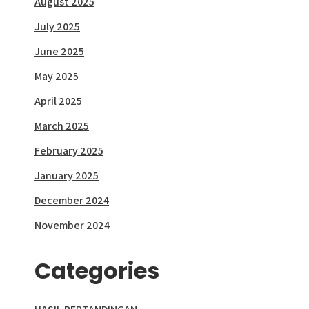
August 2025
July 2025
June 2025
May 2025
April 2025
March 2025
February 2025
January 2025
December 2024
November 2024
Categories