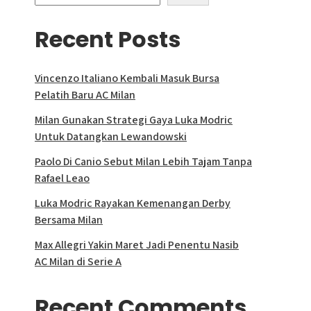
Recent Posts
Vincenzo Italiano Kembali Masuk Bursa
Pelatih Baru AC Milan
Milan Gunakan Strategi Gaya Luka Modric
Untuk Datangkan Lewandowski
Paolo Di Canio Sebut Milan Lebih Tajam Tanpa
Rafael Leao
Luka Modric Rayakan Kemenangan Derby
Bersama Milan
Max Allegri Yakin Maret Jadi Penentu Nasib
AC Milan di Serie A
Recent Comments