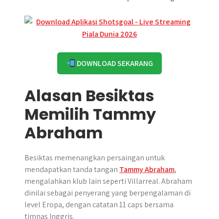
DOWNLOAD SEKARANG
Alasan Besiktas
Memilih Tammy
Abraham
Besiktas memenangkan persaingan untuk
mendapatkan tanda tangan
Tammy Abraham
,
mengalahkan klub lain seperti Villarreal. Abraham
dinilai sebagai penyerang yang berpengalaman di
level Eropa, dengan catatan 11 caps bersama
timnas Inggris.