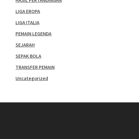
HASIL PERTANDINGAN
LIGA EROPA
LIGA ITALIA
PEMAIN LEGENDA
SEJARAH
SEPAK BOLA
TRANSFER PEMAIN
Uncategorized