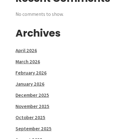
No comments to show.
Archives
April 2026
March 2026
February 2026
January 2026
December 2025
November 2025
October 2025
September 2025