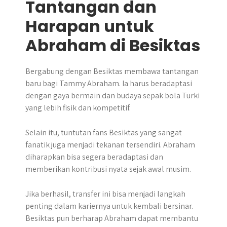
Tantangan dan
Harapan untuk
Abraham di Besiktas
Bergabung dengan Besiktas membawa tantangan
baru bagi Tammy Abraham. Ia harus beradaptasi
dengan gaya bermain dan budaya sepak bola Turki
yang lebih fisik dan kompetitif.
Selain itu, tuntutan fans Besiktas yang sangat
fanatik juga menjadi tekanan tersendiri. Abraham
diharapkan bisa segera beradaptasi dan
memberikan kontribusi nyata sejak awal musim.
Jika berhasil, transfer ini bisa menjadi langkah
penting dalam kariernya untuk kembali bersinar.
Besiktas pun berharap Abraham dapat membantu