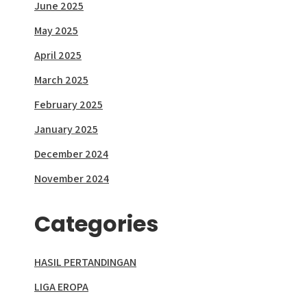
June 2025
May 2025
April 2025
March 2025
February 2025
January 2025
December 2024
November 2024
Categories
HASIL PERTANDINGAN
LIGA EROPA