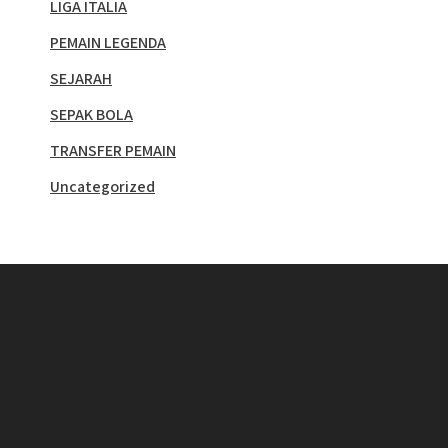
LIGA ITALIA
PEMAIN LEGENDA
SEJARAH
SEPAK BOLA
TRANSFER PEMAIN
Uncategorized