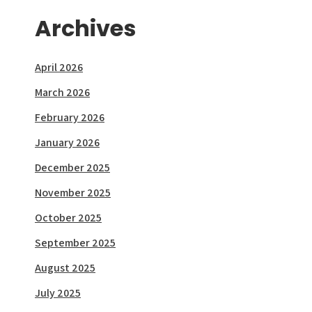
Archives
April 2026
March 2026
February 2026
January 2026
December 2025
November 2025
October 2025
September 2025
August 2025
July 2025