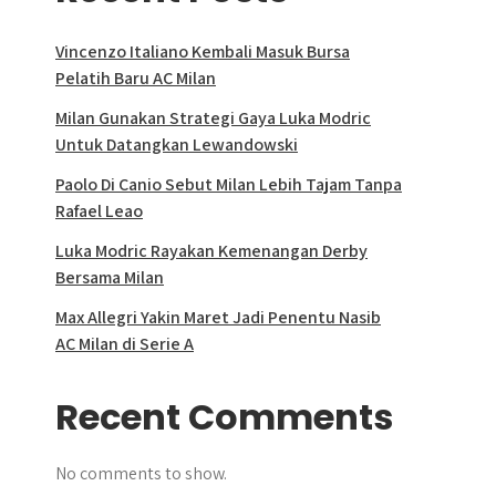
Vincenzo Italiano Kembali Masuk Bursa
Pelatih Baru AC Milan
Milan Gunakan Strategi Gaya Luka Modric
Untuk Datangkan Lewandowski
Paolo Di Canio Sebut Milan Lebih Tajam Tanpa
Rafael Leao
Luka Modric Rayakan Kemenangan Derby
Bersama Milan
Max Allegri Yakin Maret Jadi Penentu Nasib
AC Milan di Serie A
Recent Comments
No comments to show.