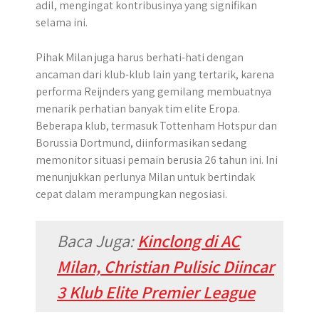
adil, mengingat kontribusinya yang signifikan
selama ini.
Pihak Milan juga harus berhati-hati dengan
ancaman dari klub-klub lain yang tertarik, karena
performa Reijnders yang gemilang membuatnya
menarik perhatian banyak tim elite Eropa.
Beberapa klub, termasuk Tottenham Hotspur dan
Borussia Dortmund, diinformasikan sedang
memonitor situasi pemain berusia 26 tahun ini. Ini
menunjukkan perlunya Milan untuk bertindak
cepat dalam merampungkan negosiasi.
Baca Juga:
Kinclong di AC
Milan, Christian Pulisic Diincar
3 Klub Elite Premier League