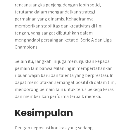
rencana jangka panjang dengan lebih solid,
terutama dalam mengandalkan strategi
permainan yang dinamis. Kehadirannya
memberikan stabilitas dan kreativitas di lini
tengah, yang sangat dibutuhkan dalam
menghadapi persaingan ketat di Serie A dan Liga
Champions.
Selain itu, langkah ini juga menunjukkan kepada
pemain lain bahwa Milan ingin mempertahankan
ribuan wajah baru dan talenta yang berprestasi. Ini
dapat menciptakan semangat positif di dalam tim,
mendorong pemain lain untuk terus bekerja keras
dan memberikan performa terbaik mereka.
Kesimpulan
Dengan negosiasi kontrak yang sedang