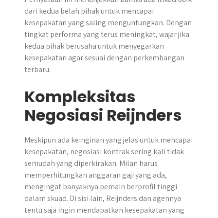
dari kedua belah pihak untuk mencapai
kesepakatan yang saling menguntungkan. Dengan
tingkat performa yang terus meningkat, wajar jika
kedua pihak berusaha untuk menyegarkan
kesepakatan agar sesuai dengan perkembangan
terbaru.
Kompleksitas
Negosiasi Reijnders
Meskipun ada keinginan yang jelas untuk mencapai
kesepakatan, negosiasi kontrak sering kali tidak
semudah yang diperkirakan. Milan harus
memperhitungkan anggaran gaji yang ada,
mengingat banyaknya pemain berprofil tinggi
dalam skuad. Di sisi lain, Reijnders dan agennya
tentu saja ingin mendapatkan kesepakatan yang