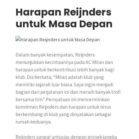
Harapan Reijnders
untuk Masa Depan
Dalam banyak kesempatan, Reijnders
menunjukkan kecintaannya pada AC Milan dan
harapan untuk berkontribusi lebih banyak bagi
klub. Dia berkata, “Milan adalah klub yang
memiliki sejarah luar biasa. Saya ingin menjadi
bagian dari perjalanan ini dan meraih banyak trofi
bersama tim.” Pernyataan ini mencerminkan
komitmen Reijnders dan harapan untuk terus
berkembang di klub yang dinyatakan sebagai
rumah keduanya.
Reijnders sangat antusias dengan proyek jangka