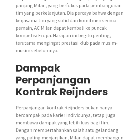
panjang Milan, yang berfokus pada pembangunan
tim yang berkelanjutan. Dia percaya bahwa dengan
kerjasama tim yang solid dan komitmen semua
pemain, AC Milan dapat kembali ke puncak
kompetisi Eropa. Harapan ini begitu penting,
terutama mengingat prestasi klub pada musim-
musim sebelumnya.
Dampak
Perpanjangan
Kontrak Reijnders
Perpanjangan kontrak Reijnders bukan hanya
berdampak pada karier individunya, tetapi juga
membawa dampak yang lebih luas bagi tim.
Dengan mempertahankan salah satu gelandang
yang paling menjanjikan, Milan dapat membangun