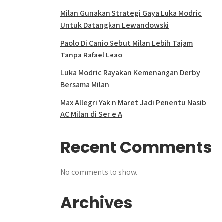
Milan Gunakan Strategi Gaya Luka Modric
Untuk Datangkan Lewandowski
Paolo Di Canio Sebut Milan Lebih Tajam
Tanpa Rafael Leao
Luka Modric Rayakan Kemenangan Derby
Bersama Milan
Max Allegri Yakin Maret Jadi Penentu Nasib
AC Milan di Serie A
Recent Comments
No comments to show.
Archives