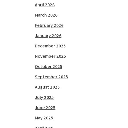
April 2026
March 2026
February 2026
January 2026
December 2025
November 2025
October 2025
September 2025
August 2025
July 2025
June 2025
May 2025