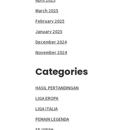
April 2025
March 2025
February 2025
January 2025
December 2024
November 2024
Categories
HASIL PERTANDINGAN
LIGA EROPA
LIGA ITALIA
PEMAIN LEGENDA
SEJARAH