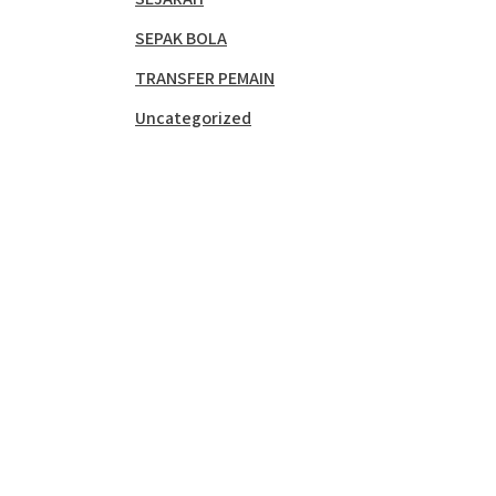
SEPAK BOLA
TRANSFER PEMAIN
Uncategorized