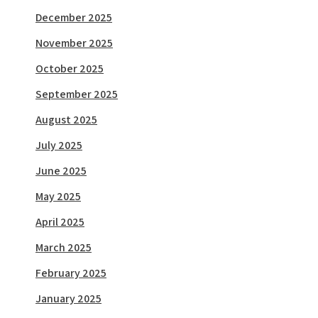
December 2025
November 2025
October 2025
September 2025
August 2025
July 2025
June 2025
May 2025
April 2025
March 2025
February 2025
January 2025