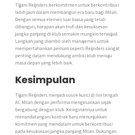
Tijjani Reijnders berkomitmen untuk berkontribusi
lebih jauh dalam membangun era baru bagi Milan.
Dengan semua elemen luar biasa yang telah
dibangun, harapan akan trofi dan kesuksesan
jangka panjang di klub semakin mungkin terwujud.
Langkah yang diambil oleh manajemen untuk
mempertahankan pemain seperti Reijnders sangat
penting dalam mendukung ambisi klub menuju
masa depan yang lebih baik.
Kesimpulan
Tijjani Reijnders menjadi sosok kunci di lini tengah
AC Milan dengan performa mengesankan sejak
bergabung dengan klub. Keinginannya untuk
menandatangani kontrak baru menunjukkan
komitmen yang mendalam untuk berkontribusi
pada kesuksesan jangka panjang Milan. Dukungan