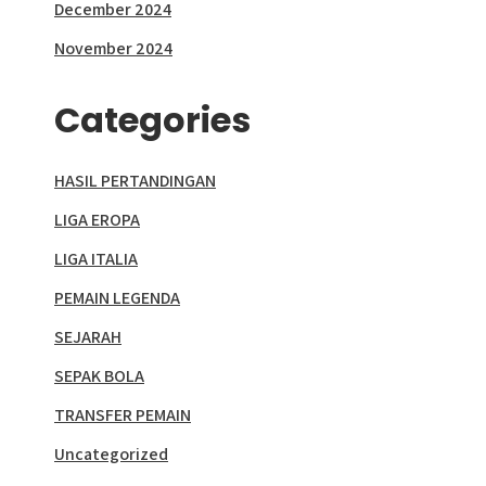
December 2024
November 2024
Categories
HASIL PERTANDINGAN
LIGA EROPA
LIGA ITALIA
PEMAIN LEGENDA
SEJARAH
SEPAK BOLA
TRANSFER PEMAIN
Uncategorized