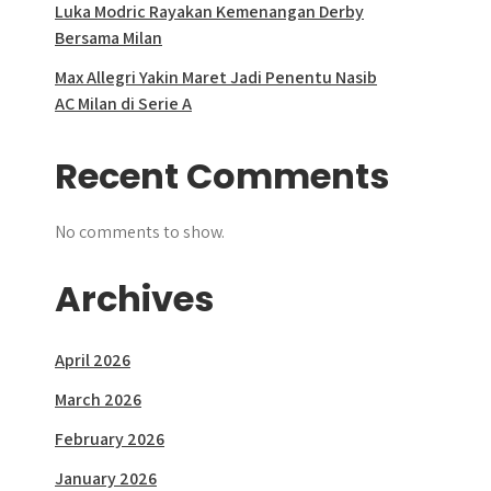
Luka Modric Rayakan Kemenangan Derby
Bersama Milan
Max Allegri Yakin Maret Jadi Penentu Nasib
AC Milan di Serie A
Recent Comments
No comments to show.
Archives
April 2026
March 2026
February 2026
January 2026