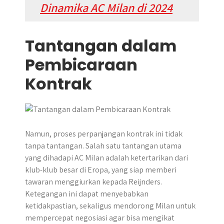
Dinamika AC Milan di 2024
Tantangan dalam
Pembicaraan
Kontrak
Namun, proses perpanjangan kontrak ini tidak
tanpa tantangan. Salah satu tantangan utama
yang dihadapi AC Milan adalah ketertarikan dari
klub-klub besar di Eropa, yang siap memberi
tawaran menggiurkan kepada Reijnders.
Ketegangan ini dapat menyebabkan
ketidakpastian, sekaligus mendorong Milan untuk
mempercepat negosiasi agar bisa mengikat