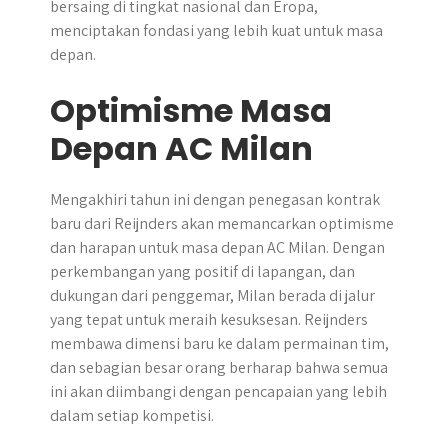
bersaing di tingkat nasional dan Eropa,
menciptakan fondasi yang lebih kuat untuk masa
depan.
Optimisme Masa
Depan AC Milan
Mengakhiri tahun ini dengan penegasan kontrak
baru dari Reijnders akan memancarkan optimisme
dan harapan untuk masa depan AC Milan. Dengan
perkembangan yang positif di lapangan, dan
dukungan dari penggemar, Milan berada di jalur
yang tepat untuk meraih kesuksesan. Reijnders
membawa dimensi baru ke dalam permainan tim,
dan sebagian besar orang berharap bahwa semua
ini akan diimbangi dengan pencapaian yang lebih
dalam setiap kompetisi.