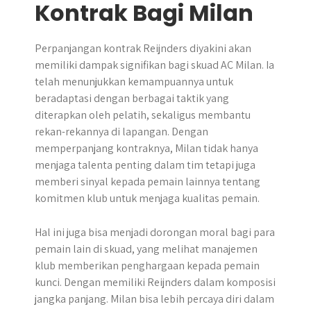
Kontrak Bagi Milan
Perpanjangan kontrak Reijnders diyakini akan
memiliki dampak signifikan bagi skuad AC Milan. Ia
telah menunjukkan kemampuannya untuk
beradaptasi dengan berbagai taktik yang
diterapkan oleh pelatih, sekaligus membantu
rekan-rekannya di lapangan. Dengan
memperpanjang kontraknya, Milan tidak hanya
menjaga talenta penting dalam tim tetapi juga
memberi sinyal kepada pemain lainnya tentang
komitmen klub untuk menjaga kualitas pemain.
Hal ini juga bisa menjadi dorongan moral bagi para
pemain lain di skuad, yang melihat manajemen
klub memberikan penghargaan kepada pemain
kunci. Dengan memiliki Reijnders dalam komposisi
jangka panjang. Milan bisa lebih percaya diri dalam