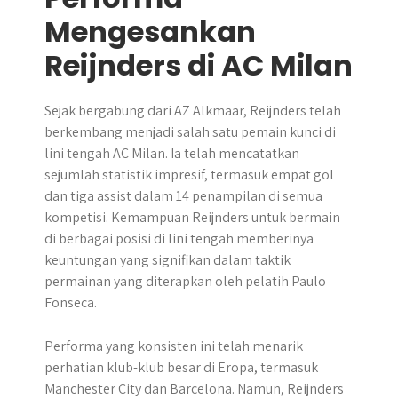
Mengesankan
Reijnders di AC Milan
Sejak bergabung dari AZ Alkmaar, Reijnders telah
berkembang menjadi salah satu pemain kunci di
lini tengah AC Milan. Ia telah mencatatkan
sejumlah statistik impresif, termasuk empat gol
dan tiga assist dalam 14 penampilan di semua
kompetisi. Kemampuan Reijnders untuk bermain
di berbagai posisi di lini tengah memberinya
keuntungan yang signifikan dalam taktik
permainan yang diterapkan oleh pelatih Paulo
Fonseca.
Performa yang konsisten ini telah menarik
perhatian klub-klub besar di Eropa, termasuk
Manchester City dan Barcelona. Namun, Reijnders