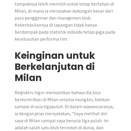
tampaknya lebih memilih untuk tetap bertahan di
Milan, di mana ia merasakan dukungan besar dari
para penggemar dan manajemen klub.
Keberhasilannya di lapangan tidak hanya
berdampak pada statistik individu tetapi juga pada
keseluruhan performa tim.
Keinginan untuk
Berkelanjutan di
Milan
Reijnders ingin memastikan bahwa dia bisa
berkontribusi di Milan selama mungkin, bahkan
sampai di usia tigapuluh. Di dalam wawancaranya,
ia dengan jelas menyatakan, “Saya melihat diri
saya di Milan sampai saya berusia tiga puluh. Ini
adalah salah satu klub terindah di dunia, dan