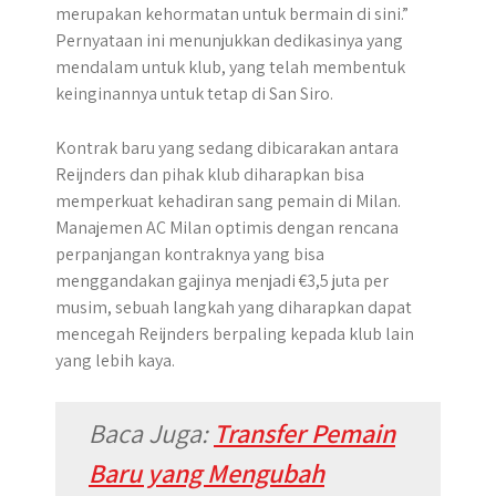
merupakan kehormatan untuk bermain di sini.”
Pernyataan ini menunjukkan dedikasinya yang
mendalam untuk klub, yang telah membentuk
keinginannya untuk tetap di San Siro.
Kontrak baru yang sedang dibicarakan antara
Reijnders dan pihak klub diharapkan bisa
memperkuat kehadiran sang pemain di Milan.
Manajemen AC Milan optimis dengan rencana
perpanjangan kontraknya yang bisa
menggandakan gajinya menjadi €3,5 juta per
musim, sebuah langkah yang diharapkan dapat
mencegah Reijnders berpaling kepada klub lain
yang lebih kaya.
Baca Juga:
Transfer Pemain
Baru yang Mengubah