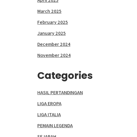
April 2025
March 2025
February 2025
January 2025
December 2024
November 2024
Categories
HASIL PERTANDINGAN
LIGA EROPA
LIGA ITALIA
PEMAIN LEGENDA
SEJARAH