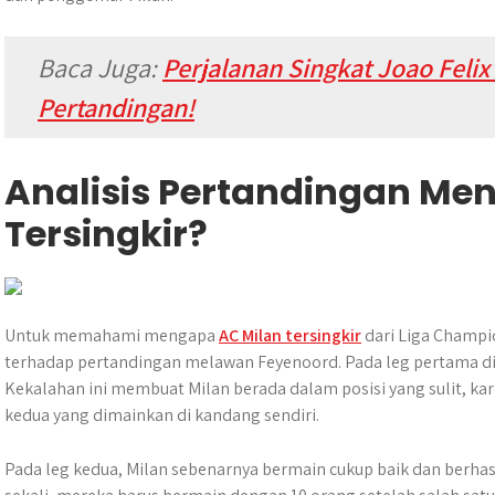
Baca Juga:
Perjalanan Singkat Joao Felix
Pertandingan!
Analisis Pertandingan Me
Tersingkir?
Untuk memahami mengapa
AC Milan tersingkir
dari Liga Champi
terhadap pertandingan melawan Feyenoord. Pada leg pertama di k
Kekalahan ini membuat Milan berada dalam posisi yang sulit, k
kedua yang dimainkan di kandang sendiri.
Pada leg kedua, Milan sebenarnya bermain cukup baik dan berhas