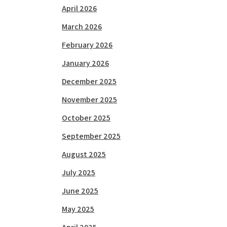
April 2026
March 2026
February 2026
January 2026
December 2025
November 2025
October 2025
September 2025
August 2025
July 2025
June 2025
May 2025