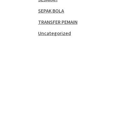
SEPAK BOLA
TRANSFER PEMAIN
Uncategorized