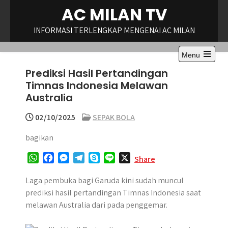
Skip
AC MILAN TV
to
content
INFORMASI TERLENGKAP MENGENAI AC MILAN
Menu
Open
Prediksi Hasil Pertandingan
the
main
Timnas Indonesia Melawan
menu
Australia
02/10/2025
SEPAK BOLA
bagikan
W
F
M
T
S
L
X
Share
h
a
e
e
k
i
a
c
s
l
y
n
Laga pembuka bagi Garuda kini sudah muncul
t
e
s
e
p
e
prediksi hasil pertandingan Timnas Indonesia saat
s
b
e
g
e
melawan Australia dari pada penggemar.
A
o
n
r
p
o
g
a