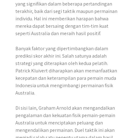
yang signifikan dalam beberapa pertandingan
terakhir, baik dari segi taktik maupun permainan
individu. Hal ini memberikan harapan bahwa
mereka dapat bersaing dengan tim-tim kuat
seperti Australia dan meraih hasil positif.
Banyak faktor yang dipertimbangkan dalam
prediksi skor akhir ini. Salah satunya adalah
strategi yang diterapkan oleh kedua pelatih.
Patrick Kluivert diharapkan akan memanfaatkan
kecepatan dan keterampilan para pemain muda
Indonesia untuk mengimbangi permainan fisik
Australia.
Di sisi lain, Graham Arnold akan mengandalkan
pengalaman dan kekuatan fisik pemain-pemain
Australia untuk menciptakan peluang dan
mengendalikan permainan. Duel taktik ini akan
menjadi salah satu penentu utama dalam hasil