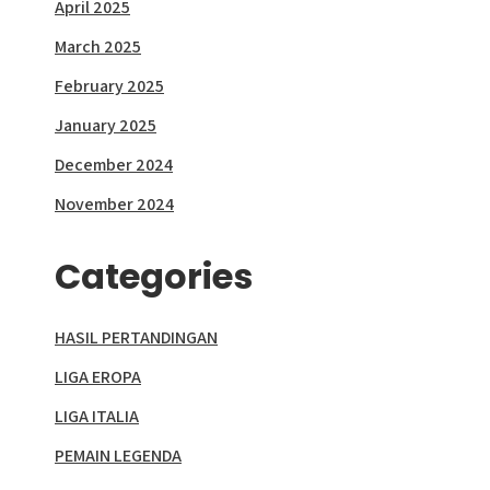
April 2025
March 2025
February 2025
January 2025
December 2024
November 2024
Categories
HASIL PERTANDINGAN
LIGA EROPA
LIGA ITALIA
PEMAIN LEGENDA