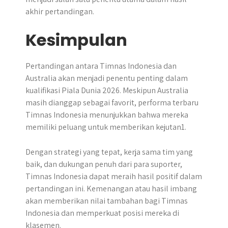
akhir pertandingan.
Kesimpulan
Pertandingan antara Timnas Indonesia dan
Australia akan menjadi penentu penting dalam
kualifikasi Piala Dunia 2026. Meskipun Australia
masih dianggap sebagai favorit, performa terbaru
Timnas Indonesia menunjukkan bahwa mereka
memiliki peluang untuk memberikan kejutan1.
Dengan strategi yang tepat, kerja sama tim yang
baik, dan dukungan penuh dari para suporter,
Timnas Indonesia dapat meraih hasil positif dalam
pertandingan ini. Kemenangan atau hasil imbang
akan memberikan nilai tambahan bagi Timnas
Indonesia dan memperkuat posisi mereka di
klasemen.