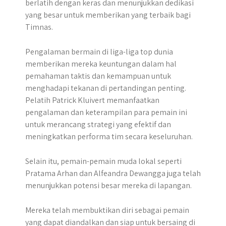
berlatih dengan keras dan menunjukkan dedikasi
yang besar untuk memberikan yang terbaik bagi
Timnas.
Pengalaman bermain di liga-liga top dunia
memberikan mereka keuntungan dalam hal
pemahaman taktis dan kemampuan untuk
menghadapi tekanan di pertandingan penting.
Pelatih Patrick Kluivert memanfaatkan
pengalaman dan keterampilan para pemain ini
untuk merancang strategi yang efektif dan
meningkatkan performa tim secara keseluruhan.
Selain itu, pemain-pemain muda lokal seperti
Pratama Arhan dan Alfeandra Dewangga juga telah
menunjukkan potensi besar mereka di lapangan.
Mereka telah membuktikan diri sebagai pemain
yang dapat diandalkan dan siap untuk bersaing di