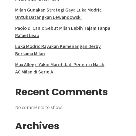
Milan Gunakan Strategi Gaya Luka Modric
Untuk Datangkan Lewandowski
Paolo Di Canio Sebut Milan Lebih Tajam Tanpa
Rafael Leao
Luka Modric Rayakan Kemenangan Derby
Bersama Milan
Max Allegri Yakin Maret Jadi Penentu Nasib
AC Milan di Serie A
Recent Comments
No comments to show.
Archives