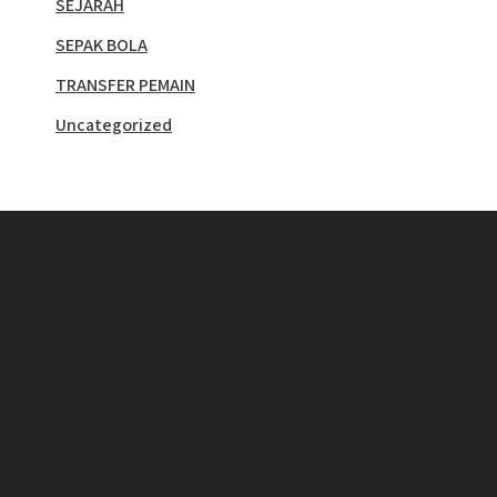
SEJARAH
SEPAK BOLA
TRANSFER PEMAIN
Uncategorized