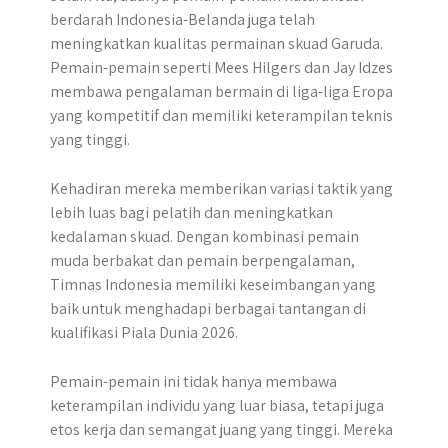
berdarah Indonesia-Belanda juga telah
meningkatkan kualitas permainan skuad Garuda.
Pemain-pemain seperti Mees Hilgers dan Jay Idzes
membawa pengalaman bermain di liga-liga Eropa
yang kompetitif dan memiliki keterampilan teknis
yang tinggi.
Kehadiran mereka memberikan variasi taktik yang
lebih luas bagi pelatih dan meningkatkan
kedalaman skuad. Dengan kombinasi pemain
muda berbakat dan pemain berpengalaman,
Timnas Indonesia memiliki keseimbangan yang
baik untuk menghadapi berbagai tantangan di
kualifikasi Piala Dunia 2026.
Pemain-pemain ini tidak hanya membawa
keterampilan individu yang luar biasa, tetapi juga
etos kerja dan semangat juang yang tinggi. Mereka