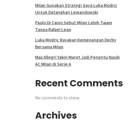
Milan Gunakan Strategi Gaya Luka Modric
Untuk Datangkan Lewandowski
Paolo Di Canio Sebut Milan Lebih Tajam
Tanpa Rafael Leao
Luka Modric Rayakan Kemenangan Derby
Bersama Milan
Max Allegri Yakin Maret Jadi Penentu Nasib
AC Milan di Serie A
Recent Comments
No comments to show.
Archives