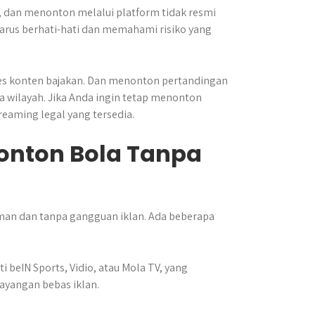
f, dan menonton melalui platform tidak resmi
harus berhati-hati dan memahami risiko yang
kses konten bajakan. Dan menonton pertandingan
a wilayah. Jika Anda ingin tetap menonton
reaming legal yang tersedia.
nonton Bola Tanpa
man dan tanpa gangguan iklan. Ada beberapa
i beIN Sports, Vidio, atau Mola TV, yang
yangan bebas iklan.