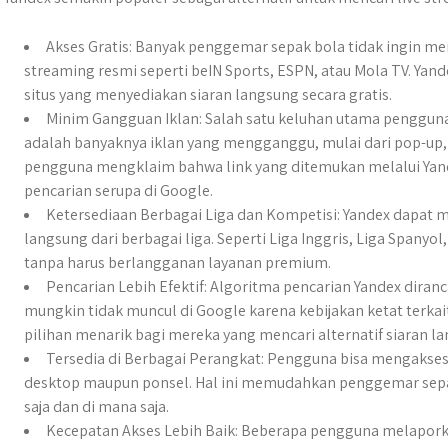
Akses Gratis: Banyak penggemar sepak bola tidak ingin m
streaming resmi seperti beIN Sports, ESPN, atau Mola TV. Yan
situs yang menyediakan siaran langsung secara gratis.
Minim Gangguan Iklan: Salah satu keluhan utama pengguna 
adalah banyaknya iklan yang mengganggu, mulai dari pop-up, b
pengguna mengklaim bahwa link yang ditemukan melalui Yande
pencarian serupa di Google.
Ketersediaan Berbagai Liga dan Kompetisi: Yandex dapa
langsung dari berbagai liga. Seperti Liga Inggris, Liga Spanyo
tanpa harus berlangganan layanan premium.
Pencarian Lebih Efektif: Algoritma pencarian Yandex diran
mungkin tidak muncul di Google karena kebijakan ketat terkai
pilihan menarik bagi mereka yang mencari alternatif siaran l
Tersedia di Berbagai Perangkat: Pengguna bisa mengakses 
desktop maupun ponsel. Hal ini memudahkan penggemar sep
saja dan di mana saja.
Kecepatan Akses Lebih Baik: Beberapa pengguna melapork