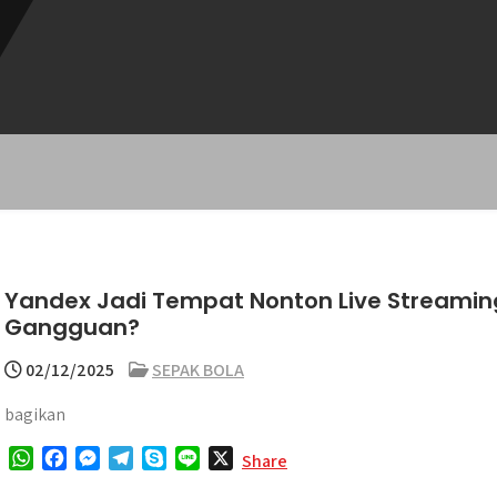
Yandex Jadi Tempat Nonton Live Streamin
Gangguan?
02/12/2025
SEPAK BOLA
bagikan
W
F
M
T
S
L
X
Share
h
a
e
e
k
i