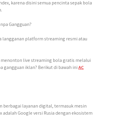
dex, karena disini semua pencinta sepak bola
.
ya langganan platform streaming resmi atau
 menonton live streaming bola gratis melalui
a gangguan iklan? Berikut di bawah ini
AC
n berbagai layanan digital, termasuk mesin
dex adalah Google versi Rusia dengan ekosistem