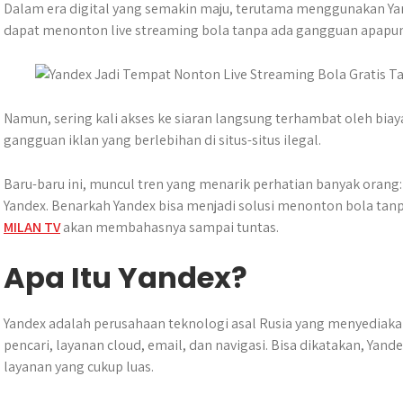
a
c
s
l
y
n
Dalam era digital yang semakin maju, terutama menggunakan Yan
t
e
s
e
p
e
dapat menonton live streaming bola tanpa ada gangguan apapun
s
b
e
g
e
A
o
n
r
p
o
g
a
p
k
e
m
Namun, sering kali akses ke siaran langsung terhambat oleh bia
r
gangguan iklan yang berlebihan di situs-situs ilegal.
Baru-baru ini, muncul tren yang menarik perhatian banyak orang:
Yandex. Benarkah Yandex bisa menjadi solusi menonton bola tanp
MILAN TV
akan membahasnya sampai tuntas.
Apa Itu Yandex?
Yandex adalah perusahaan teknologi asal Rusia yang menyediaka
pencari, layanan cloud, email, dan navigasi. Bisa dikatakan, Yan
layanan yang cukup luas.