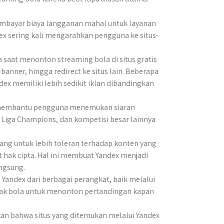
embayar biaya langganan mahal untuk layanan
dex sering kali mengarahkan pengguna ke situs-
saat menonton streaming bola di situs gratis
anner, hingga redirect ke situs lain. Beberapa
x memiliki lebih sedikit iklan dibandingkan
t membantu pengguna menemukan siaran
l, Liga Champions, dan kompetisi besar lainnya
cang untuk lebih toleran terhadap konten yang
t hak cipta. Hal ini membuat Yandex menjadi
angsung.
Yandex dari berbagai perangkat, baik melalui
ak bola untuk menonton pertandingan kapan
an bahwa situs yang ditemukan melalui Yandex