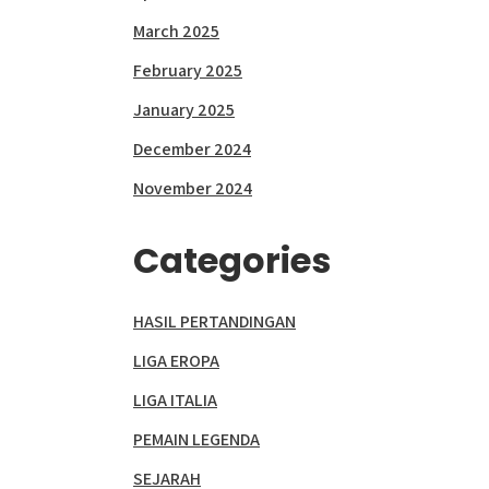
March 2025
February 2025
January 2025
December 2024
November 2024
Categories
HASIL PERTANDINGAN
LIGA EROPA
LIGA ITALIA
PEMAIN LEGENDA
SEJARAH