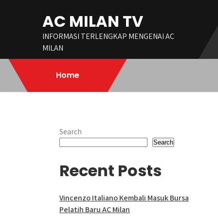
Skip
AC MILAN TV
to
content
INFORMASI TERLENGKAP MENGENAI AC
MILAN
Home
Search
Search
Recent Posts
Vincenzo Italiano Kembali Masuk Bursa
Pelatih Baru AC Milan