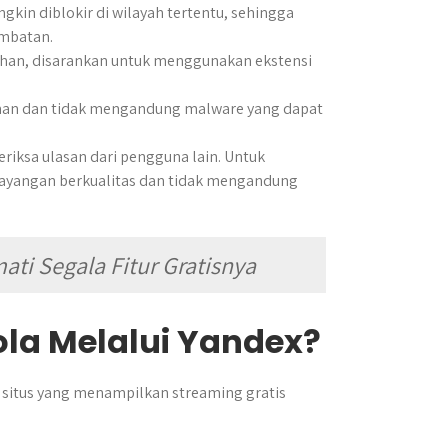
kin diblokir di wilayah tertentu, sehingga
mbatan.
ihan, disarankan untuk menggunakan ekstensi
 aman dan tidak mengandung malware yang dapat
riksa ulasan dari pengguna lain. Untuk
tayangan berkualitas dan tidak mengandung
ti Segala Fitur Gratisnya
la Melalui Yandex?
 situs yang menampilkan streaming gratis