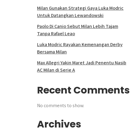
Milan Gunakan Strategi Gaya Luka Modric
Untuk Datangkan Lewandowski
Paolo Di Canio Sebut Milan Lebih Tajam
Tanpa Rafael Leao
Luka Modric Rayakan Kemenangan Derby
Bersama Milan
Max Allegri Yakin Maret Jadi Penentu Nasib
AC Milan di Serie A
Recent Comments
No comments to show.
Archives