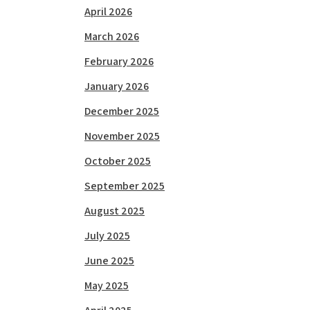
April 2026
March 2026
February 2026
January 2026
December 2025
November 2025
October 2025
September 2025
August 2025
July 2025
June 2025
May 2025