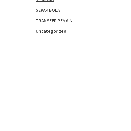
SEPAK BOLA
TRANSFER PEMAIN
Uncategorized