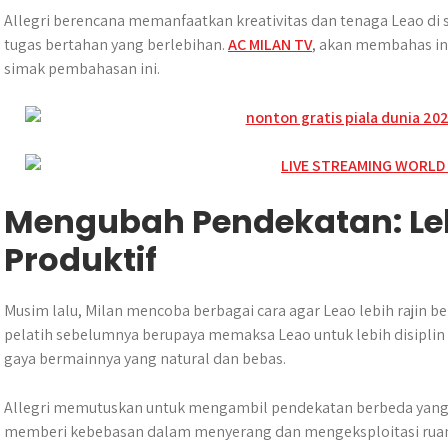
Allegri berencana memanfaatkan kreativitas dan tenaga Leao di
tugas bertahan yang berlebihan.
AC MILAN TV
, akan membahas in
simak pembahasan ini.
Mengubah Pendekatan: Leb
Produktif
Musim lalu, Milan mencoba berbagai cara agar Leao lebih rajin
pelatih sebelumnya berupaya memaksa Leao untuk lebih disiplin
gaya bermainnya yang natural dan bebas.
Allegri memutuskan untuk mengambil pendekatan berbeda yang le
memberi kebebasan dalam menyerang dan mengeksploitasi ruang di