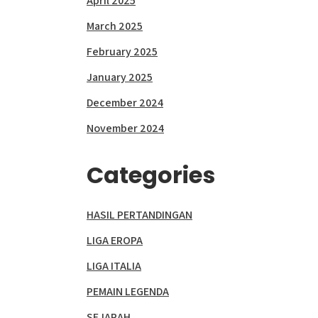
April 2025
March 2025
February 2025
January 2025
December 2024
November 2024
Categories
HASIL PERTANDINGAN
LIGA EROPA
LIGA ITALIA
PEMAIN LEGENDA
SEJARAH